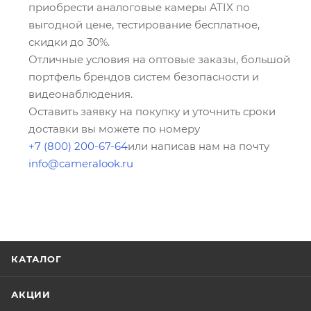
приобрести аналоговые камеры ATIX по
выгодной цене, тестирование бесплатное,
скидки до 30%.
Отличные условия на оптовые заказы, большой
портфель брендов систем безопасности и
видеонаблюдения.
Оставить заявку на покупку и уточнить сроки
доставки вы можете по номеру
+7 (800) 200-67-64
или написав нам на почту
info@cameralook.ru
КАТАЛОГ
АКЦИИ