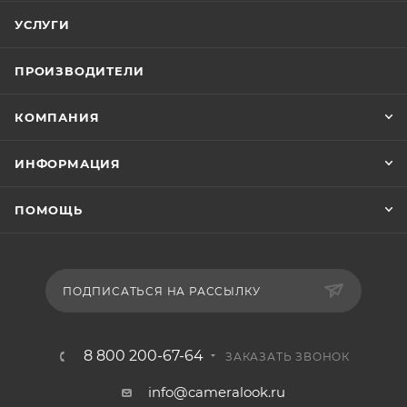
УСЛУГИ
ПРОИЗВОДИТЕЛИ
КОМПАНИЯ
ИНФОРМАЦИЯ
ПОМОЩЬ
ПОДПИСАТЬСЯ НА РАССЫЛКУ
8 800 200-67-64
ЗАКАЗАТЬ ЗВОНОК
info@cameralook.ru