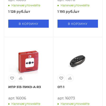
Наличие уточняйте
Наличие уточняйте
1 128
руб.
/шт
1 195
руб.
/шт
В КОРЗИНУ
В КОРЗИНУ
ИПР 513-11ИКЗ-А-R3
ОТ-1
арт. 16006
арт. 16073
Наличие уточняйте
Наличие уточняйте