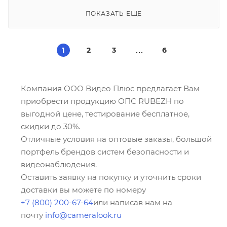
ПОКАЗАТЬ ЕЩЕ
1
2
3
6
Компания ООО Видео Плюс предлагает Вам
приобрести продукцию ОПС RUBEZH по
выгодной цене, тестирование бесплатное,
скидки до 30%.
Отличные условия на оптовые заказы, большой
портфель брендов систем безопасности и
видеонаблюдения.
Оставить заявку на покупку и уточнить сроки
доставки вы можете по номеру
+7 (800) 200-67-64
или написав нам на
почту
info@cameralook.ru