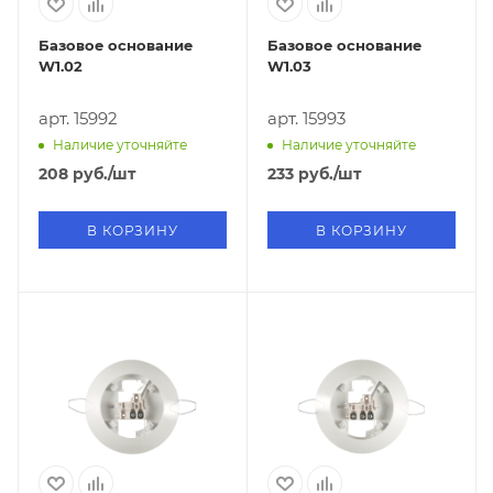
Базовое основание
Базовое основание
W1.02
W1.03
арт. 15992
арт. 15993
Наличие уточняйте
Наличие уточняйте
208
руб.
/шт
233
руб.
/шт
В КОРЗИНУ
В КОРЗИНУ