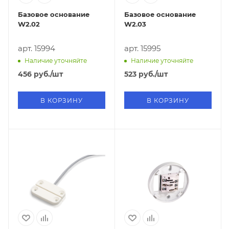
Базовое основание
Базовое основание
W2.02
W2.03
арт. 15994
арт. 15995
Наличие уточняйте
Наличие уточняйте
456
руб.
/шт
523
руб.
/шт
В КОРЗИНУ
В КОРЗИНУ