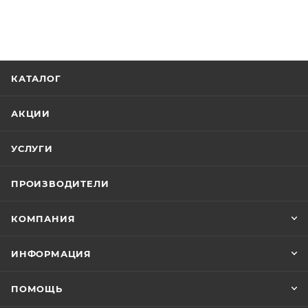
КАТАЛОГ
АКЦИИ
УСЛУГИ
ПРОИЗВОДИТЕЛИ
КОМПАНИЯ
ИНФОРМАЦИЯ
ПОМОЩЬ