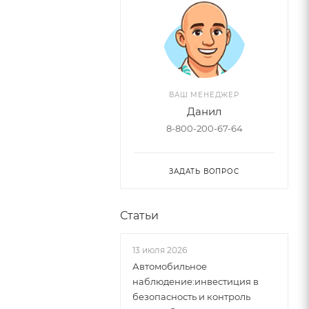
ВАШ МЕНЕДЖЕР
Данил
8-800-200-67-64
ЗАДАТЬ ВОПРОС
Статьи
13 июля 2026
Автомобильное
наблюдение:инвестиция в
безопасность и контроль