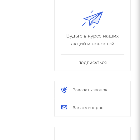
Будьте в курсе наших
акций и новостей
ПОДПИСАТЬСЯ
Заказать звонок
Задать вопрос