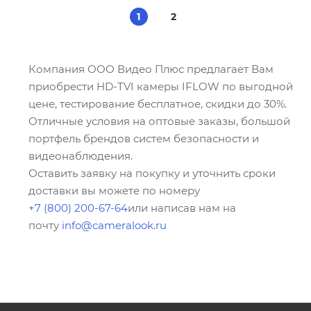
1
2
Компания ООО Видео Плюс предлагает Вам
приобрести HD-TVI камеры IFLOW по выгодной
цене, тестирование бесплатное, скидки до 30%.
Отличные условия на оптовые заказы, большой
портфель брендов систем безопасности и
видеонаблюдения.
Оставить заявку на покупку и уточнить сроки
доставки вы можете по номеру
+7 (800) 200-67-64
или написав нам на
почту
info@cameralook.ru