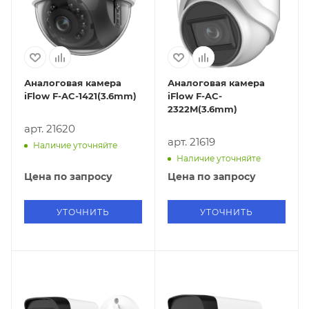
Аналоговая камера
Аналоговая камера
iFlow F-AC-1421(3.6mm)
iFlow F-AC-
2322M(3.6mm)
арт. 21620
арт. 21619
Наличие уточняйте
Наличие уточняйте
Цена по запросу
Цена по запросу
УТОЧНИТЬ
УТОЧНИТЬ