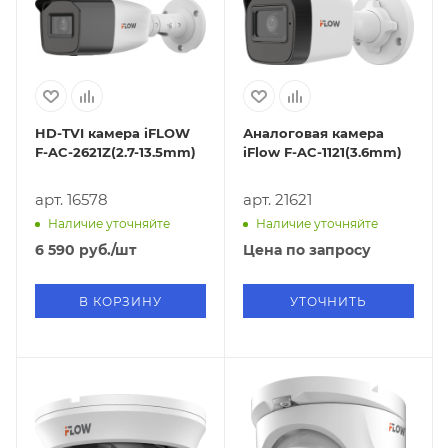
HD-TVI камера iFLOW
Аналоговая камера
F-AC-2621Z(2.7-13.5mm)
iFlow F-AC-1121(3.6mm)
арт. 16578
арт. 21621
Наличие уточняйте
Наличие уточняйте
6 590
руб.
/шт
Цена по запросу
В КОРЗИНУ
УТОЧНИТЬ