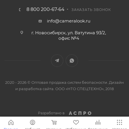
8 800 200-67-64
ЗАКАЗАТЬ ЗВОНОК
info@cameralook.ru
г. Новосибирск, ул. Ватутина 93/2,
офис №4
2020 - 2026 © Оптовая продажа систем беопасности. Дизайн
и разработка сайта. ООО «НТО СПЕЦТЕХНО», 2018
Разработано в