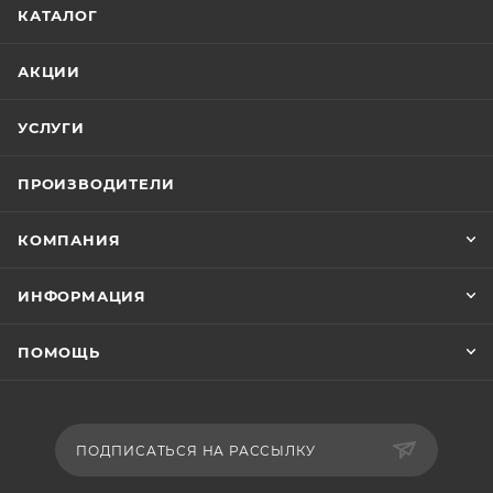
КАТАЛОГ
АКЦИИ
УСЛУГИ
ПРОИЗВОДИТЕЛИ
КОМПАНИЯ
ИНФОРМАЦИЯ
ПОМОЩЬ
ПОДПИСАТЬСЯ НА РАССЫЛКУ