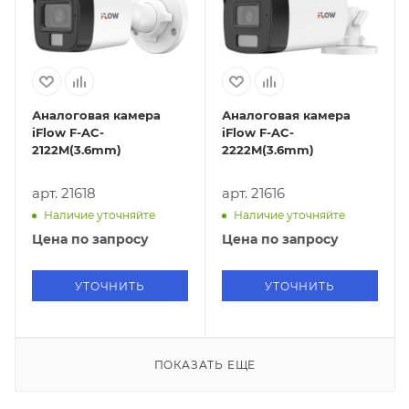
Аналоговая камера
Аналоговая камера
iFlow F-AC-
iFlow F-AC-
2122M(3.6mm)
2222M(3.6mm)
арт. 21618
арт. 21616
Наличие уточняйте
Наличие уточняйте
Цена по запросу
Цена по запросу
УТОЧНИТЬ
УТОЧНИТЬ
ПОКАЗАТЬ ЕЩЕ