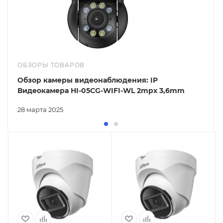
ОБЗОРЫ ТОВАРОВ
Обзор камеры видеонаблюдения: IP
Видеокамера HI-05CG-WIFI-WL 2mpx 3,6mm
28 марта 2025