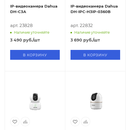
IP-видеокамера Dahua
IP-видеокамера Dahua
DH-C3A
DH-IPC-H3IP-0360B
арт. 23828
арт. 22832
Наличие уточняйте
Наличие уточняйте
3 490
руб.
/шт
3 690
руб.
/шт
В КОРЗИНУ
В КОРЗИНУ