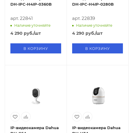
DH-IPC-H4IP-0360B
DH-IPC-H4IP-0280B
арт. 22841
арт. 22839
Наличие уточняйте
Наличие уточняйте
4 290
руб.
/шт
4 290
руб.
/шт
В КОРЗИНУ
В КОРЗИНУ
IP-видеокамера Dahua
IP-видеокамера Dahua