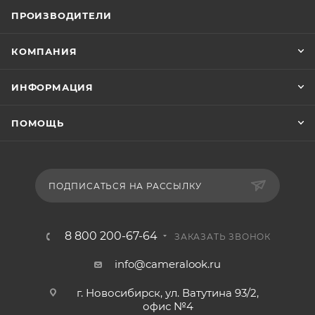
ПРОИЗВОДИТЕЛИ
КОМПАНИЯ
ИНФОРМАЦИЯ
ПОМОЩЬ
ПОДПИСАТЬСЯ НА РАССЫЛКУ
8 800 200-67-64
ЗАКАЗАТЬ ЗВОНОК
info@cameralook.ru
г. Новосибирск, ул. Ватутина 93/2,
офис №4