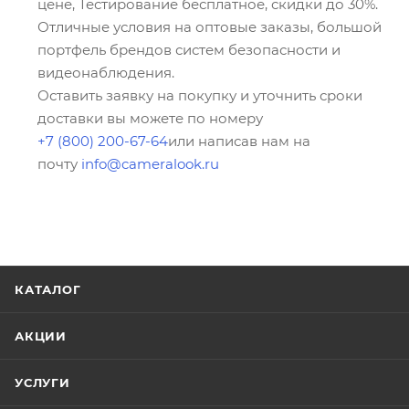
цене, Тестирование бесплатное, скидки до 30%.
Отличные условия на оптовые заказы, большой
портфель брендов систем безопасности и
видеонаблюдения.
Оставить заявку на покупку и уточнить сроки
доставки вы можете по номеру
+7 (800) 200-67-64
или написав нам на
почту
info@cameralook.ru
КАТАЛОГ
АКЦИИ
УСЛУГИ