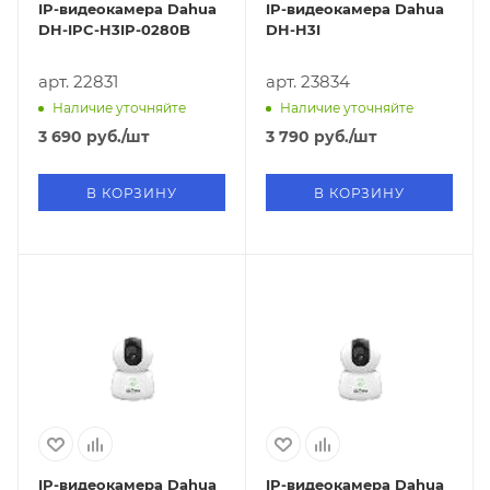
IP-видеокамера Dahua
IP-видеокамера Dahua
DH-IPC-H3IP-0280B
DH-H3I
арт. 22831
арт. 23834
Наличие уточняйте
Наличие уточняйте
3 690
руб.
/шт
3 790
руб.
/шт
В КОРЗИНУ
В КОРЗИНУ
IP-видеокамера Dahua
IP-видеокамера Dahua