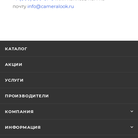
почту
info@cameralook.ru
КАТАЛОГ
АКЦИИ
УСЛУГИ
ПРОИЗВОДИТЕЛИ
КОМПАНИЯ
ИНФОРМАЦИЯ