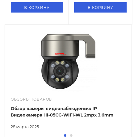
В КОРЗИНУ
В КОРЗИНУ
ОБЗОРЫ ТОВАРОВ
Обзор камеры видеонаблюдения: IP
Видеокамера HI-05CG-WIFI-WL 2mpx 3,6mm
28 марта 2025