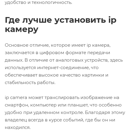
удобство и технологичность.
Где лучше установить ip
камеру
Основное отличие, которое имеет ip камера,
заключается в цифровом формате передачи
данных. В отличие от аналоговых устройств, здесь
используется интернет-соединение, что
обеспечивает высокое качество картинки и
стабильность работы.
ip camera может транслировать изображение на
смартфон, компьютер или планшет, что особенно
удобно при удаленном контроле. Благодаря этому
владелец всегда в курсе событий, где бы он ни
находился.