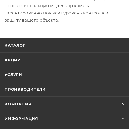
профессиональную модель, ip камера
гарантированно повысит уровень контроля и
защиту вашего объекта.
КАТАЛОГ
АКЦИИ
УСЛУГИ
ПРОИЗВОДИТЕЛИ
КОМПАНИЯ
ИНФОРМАЦИЯ