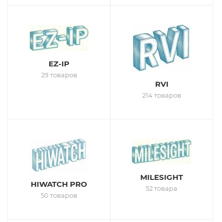
EZ-IP
29 товаров
RVI
214 товаров
MILESIGHT
HIWATCH PRO
52 товара
50 товаров