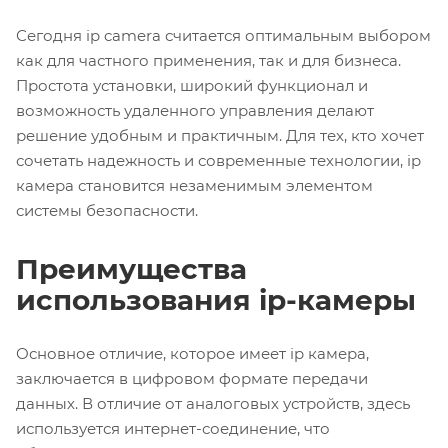
Сегодня ip camera считается оптимальным выбором
как для частного применения, так и для бизнеса.
Простота установки, широкий функционал и
возможность удаленного управления делают
решение удобным и практичным. Для тех, кто хочет
сочетать надежность и современные технологии, ip
камера становится незаменимым элементом
системы безопасности.
Преимущества
использования ip-камеры
Основное отличие, которое имеет
ip камера
,
заключается в цифровом формате передачи
данных. В отличие от аналоговых устройств, здесь
используется интернет-соединение, что