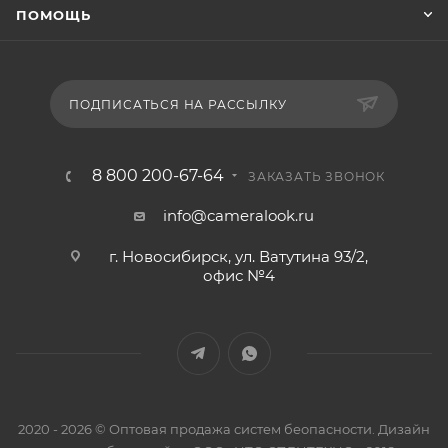
ПОМОЩЬ
ПОДПИСАТЬСЯ НА РАССЫЛКУ
8 800 200-67-64
ЗАКАЗАТЬ ЗВОНОК
info@cameralook.ru
г. Новосибирск, ул. Ватутина 93/2,
офис №4
2020 - 2026 © Оптовая продажа систем беопасности. Дизайн