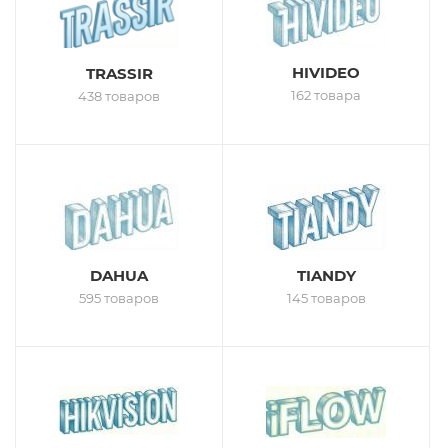
HIVIDEO
TRASSIR
162 товара
438 товаров
DAHUA
TIANDY
595 товаров
145 товаров