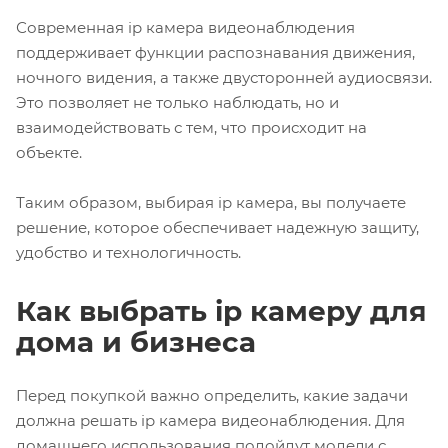
Современная ip камера видеонаблюдения
поддерживает функции распознавания движения,
ночного видения, а также двусторонней аудиосвязи.
Это позволяет не только наблюдать, но и
взаимодействовать с тем, что происходит на
объекте.
Таким образом, выбирая ip камера, вы получаете
решение, которое обеспечивает надежную защиту,
удобство и технологичность.
Как выбрать ip камеру для
дома и бизнеса
Перед покупкой важно определить, какие задачи
должна решать
ip камера видеонаблюдения
. Для
домашнего использования подойдут модели с