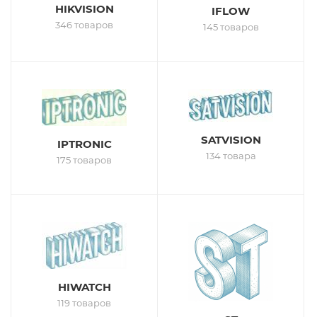
HIKVISION
IFLOW
346 товаров
145 товаров
SATVISION
IPTRONIC
134 товара
175 товаров
HIWATCH
119 товаров