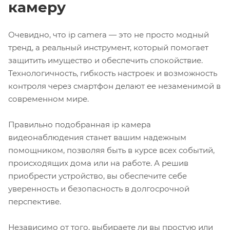
камеру
Очевидно, что
ip camera
— это не просто модный
тренд, а реальный инструмент, который помогает
защитить имущество и обеспечить спокойствие.
Технологичность, гибкость настроек и возможность
контроля через смартфон делают ее незаменимой в
современном мире.
Правильно подобранная
ip камера
видеонаблюдения
станет вашим надежным
помощником, позволяя быть в курсе всех событий,
происходящих дома или на работе. А решив
приобрести устройство, вы обеспечите себе
уверенность и безопасность в долгосрочной
перспективе.
Независимо от того, выбираете ли вы простую или