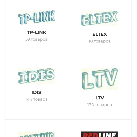
TP-LINK
ELTEX
59 товаров
10 товаров
IDIS
LTV
144 товара
170 товаров