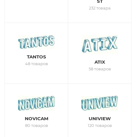
ST
232 товара
TANTOS
ATIX
48 товаров
58 товаров
NOVICAM
UNIVIEW
80 товаров
120 товаров