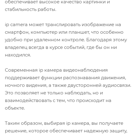
обеспечивает высокое качество картинки и
стабильность работы.
ip camera
может транслировать изображение на
смартфон, компьютер или планшет, что особенно
удобно при удаленном контроле. Благодаря этому
владелец всегда в курсе событий, где бы он ни
находился.
Современная
ip камера видеонаблюдения
поддерживает функции распознавания движения,
ночного видения, а также двусторонней аудиосвязи.
Это позволяет не только наблюдать, но и
взаимодействовать с тем, что происходит на
объекте.
Таким образом, выбирая ip камера, вы получаете
решение, которое обеспечивает надежную защиту,