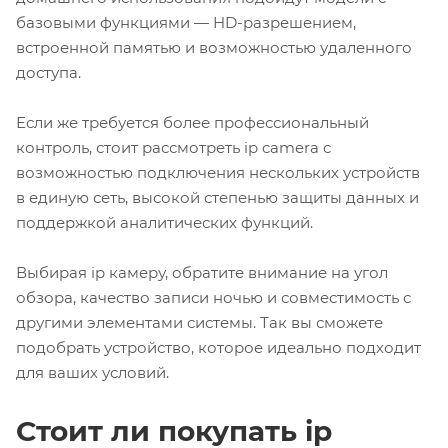
базовыми функциями — HD-разрешением,
встроенной памятью и возможностью удаленного
доступа.
Если же требуется более профессиональный
контроль, стоит рассмотреть
ip camera
с
возможностью подключения нескольких устройств
в единую сеть, высокой степенью защиты данных и
поддержкой аналитических функций.
Выбирая ip камеру, обратите внимание на угол
обзора, качество записи ночью и совместимость с
другими элементами системы. Так вы сможете
подобрать устройство, которое идеально подходит
для ваших условий.
Стоит ли покупать ip