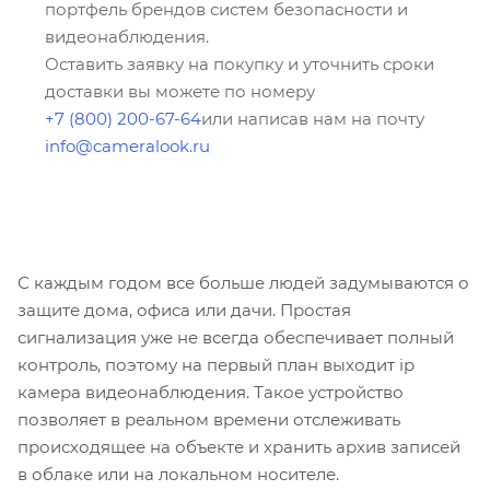
портфель брендов систем безопасности и
видеонаблюдения.
Оставить заявку на покупку и уточнить сроки
доставки вы можете по номеру
+7 (800) 200-67-64
или написав нам на почту
info@cameralook.ru
С каждым годом все больше людей задумываются о
защите дома, офиса или дачи. Простая
сигнализация уже не всегда обеспечивает полный
контроль, поэтому на первый план выходит
ip
камера видеонаблюдения
. Такое устройство
позволяет в реальном времени отслеживать
происходящее на объекте и хранить архив записей
в облаке или на локальном носителе.