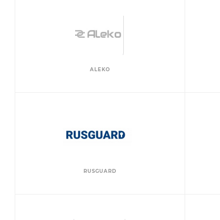
ALEKO
RUSGUARD