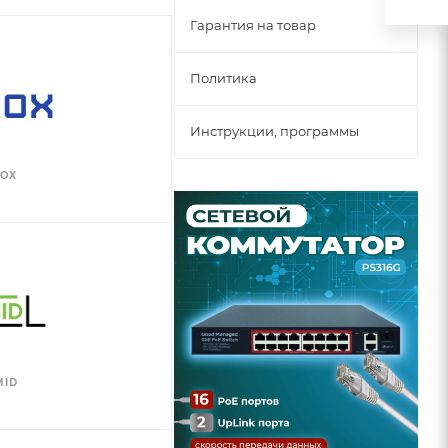
Гарантия на товар
Политика
Инструкции, программы
BOX
MID