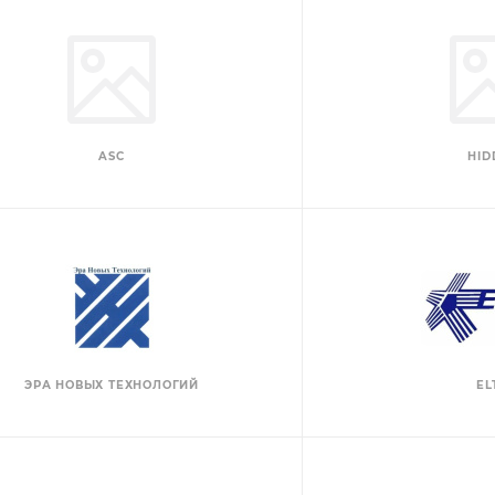
ASC
HID
ЭРА НОВЫХ ТЕХНОЛОГИЙ
EL