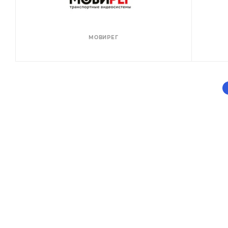
МОВИРЕГ