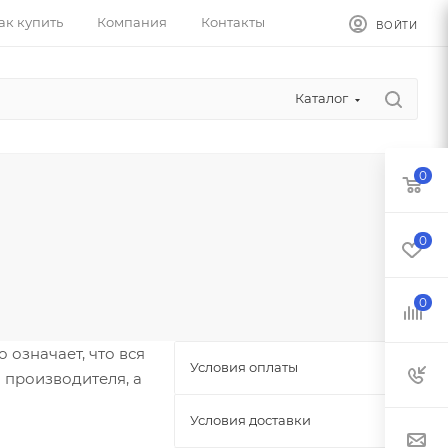
ак купить
Компания
Контакты
ВОЙТИ
Каталог
0
0
0
означает, что вся
Условия оплаты
 производителя, а
Условия доставки