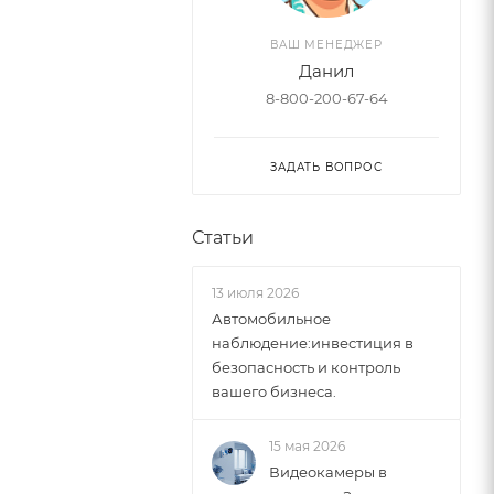
ВАШ МЕНЕДЖЕР
Данил
8-800-200-67-64
ЗАДАТЬ ВОПРОС
Статьи
13 июля 2026
Автомобильное
наблюдение:инвестиция в
безопасность и контроль
вашего бизнеса.
15 мая 2026
Видеокамеры в