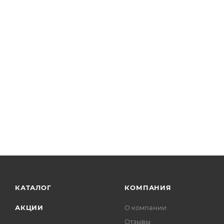
КАТАЛОГ
КОМПАНИЯ
АКЦИИ
О компании
Отзывы