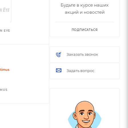
Будьте в курсе наших
акций и новостей
ПОДПИСАТЬСЯ
N EYE
Заказать звонок
Задать вопрос
IMUS