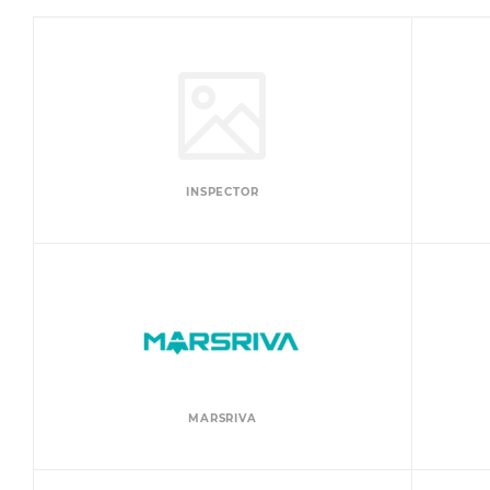
INSPECTOR
MARSRIVA