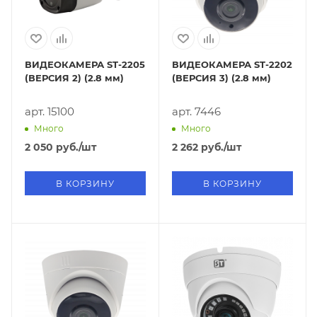
ВИДЕОКАМЕРА ST-2205
ВИДЕОКАМЕРА ST-2202
(ВЕРСИЯ 2) (2.8 мм)
(ВЕРСИЯ 3) (2.8 мм)
арт. 15100
арт. 7446
Много
Много
2 050
руб.
/шт
2 262
руб.
/шт
В КОРЗИНУ
В КОРЗИНУ