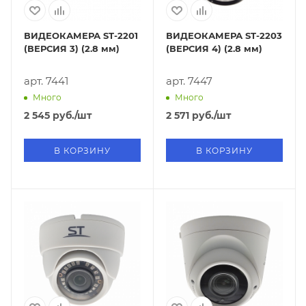
ВИДЕОКАМЕРА ST-2201
ВИДЕОКАМЕРА ST-2203
(ВЕРСИЯ 3) (2.8 мм)
(ВЕРСИЯ 4) (2.8 мм)
арт. 7441
арт. 7447
Много
Много
2 545
руб.
/шт
2 571
руб.
/шт
В КОРЗИНУ
В КОРЗИНУ