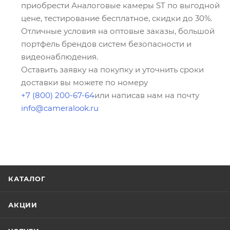
приобрести Аналоговые камеры ST по выгодной
цене, тестирование бесплатное, скидки до 30%.
Отличные условия на оптовые заказы, большой
портфель брендов систем безопасности и
видеонаблюдения.
Оставить заявку на покупку и уточнить сроки
доставки вы можете по номеру
+7 (800) 200-67-64
или написав нам на почту
info@cameralook.ru
КАТАЛОГ
АКЦИИ