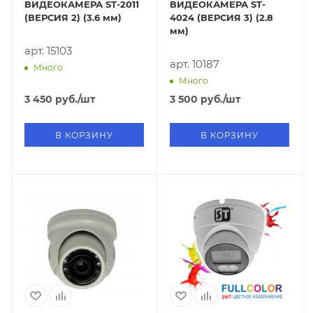
ВИДЕОКАМЕРА ST-2011
ВИДЕОКАМЕРА ST-
(ВЕРСИЯ 2) (3.6 мм)
4024 (ВЕРСИЯ 3) (2.8
мм)
арт. 15103
арт. 10187
Много
Много
3 450
руб.
/шт
3 500
руб.
/шт
В КОРЗИНУ
В КОРЗИНУ