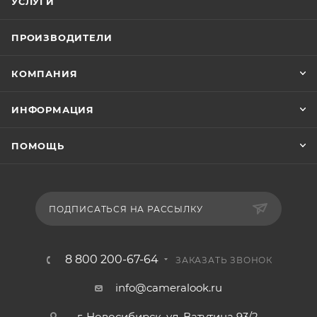
УСЛУГИ
ПРОИЗВОДИТЕЛИ
КОМПАНИЯ
ИНФОРМАЦИЯ
ПОМОЩЬ
ПОДПИСАТЬСЯ НА РАССЫЛКУ
8 800 200-67-64
ЗАКАЗАТЬ ЗВОНОК
info@cameralook.ru
г. Новосибирск, ул. Ватутина 93/2,