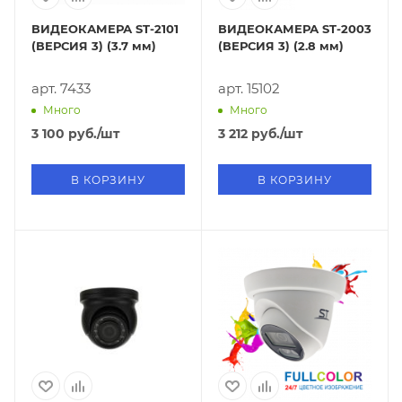
ВИДЕОКАМЕРА ST-2101
ВИДЕОКАМЕРА ST-2003
(ВЕРСИЯ 3) (3.7 мм)
(ВЕРСИЯ 3) (2.8 мм)
арт. 7433
арт. 15102
Много
Много
3 100
руб.
/шт
3 212
руб.
/шт
В КОРЗИНУ
В КОРЗИНУ