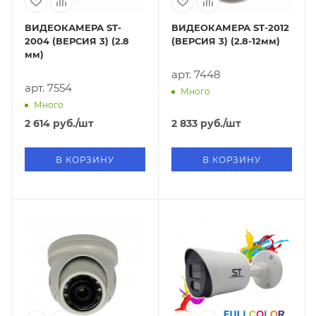
ВИДЕОКАМЕРА ST-
ВИДЕОКАМЕРА ST-2012
2004 (ВЕРСИЯ 3) (2.8
(ВЕРСИЯ 3) (2.8-12мм)
мм)
арт. 7448
арт. 7554
Много
Много
2 614
руб.
/шт
2 833
руб.
/шт
В КОРЗИНУ
В КОРЗИНУ