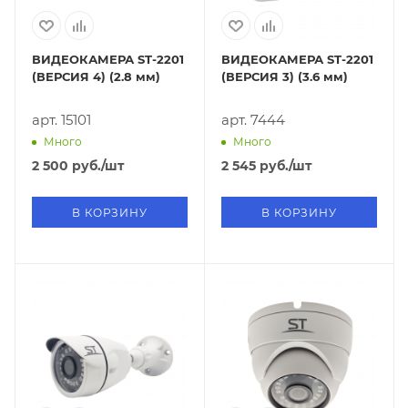
ВИДЕОКАМЕРА ST-2201
ВИДЕОКАМЕРА ST-2201
(ВЕРСИЯ 4) (2.8 мм)
(ВЕРСИЯ 3) (3.6 мм)
арт. 15101
арт. 7444
Много
Много
2 500
руб.
/шт
2 545
руб.
/шт
В КОРЗИНУ
В КОРЗИНУ