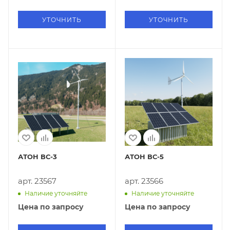
УТОЧНИТЬ
УТОЧНИТЬ
АТОН ВС-3
АТОН ВС-5
арт. 23567
арт. 23566
Наличие уточняйте
Наличие уточняйте
Цена по запросу
Цена по запросу