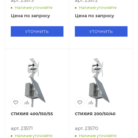
арт. 23573
арт. 23572
Наличие уточняйте
Наличие уточняйте
Цена по запросу
Цена по запросу
УТОЧНИТЬ
УТОЧНИТЬ
СТИХИЯ 400/150/55
СТИХИЯ 200/50/40
арт. 23571
арт. 23570
Наличие уточняйте
Наличие уточняйте