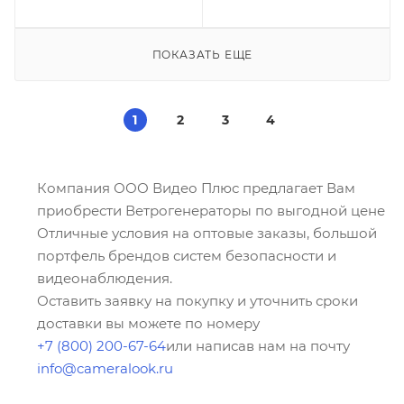
ПОКАЗАТЬ ЕЩЕ
1
2
3
4
Компания ООО Видео Плюс предлагает Вам
приобрести Ветрогенераторы по выгодной цене
Отличные условия на оптовые заказы, большой
портфель брендов систем безопасности и
видеонаблюдения.
Оставить заявку на покупку и уточнить сроки
доставки вы можете по номеру
+7 (800) 200-67-64
или написав нам на почту
info@cameralook.ru