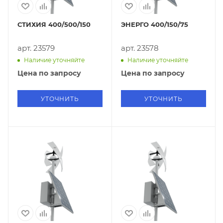
СТИХИЯ 400/500/150
ЭНЕРГО 400/150/75
арт. 23579
арт. 23578
Наличие уточняйте
Наличие уточняйте
Цена по запросу
Цена по запросу
УТОЧНИТЬ
УТОЧНИТЬ