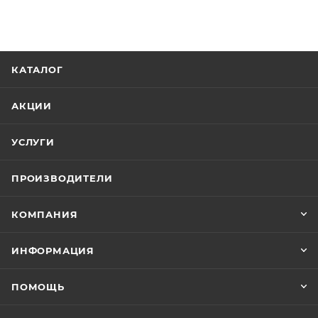
КАТАЛОГ
АКЦИИ
УСЛУГИ
ПРОИЗВОДИТЕЛИ
КОМПАНИЯ
ИНФОРМАЦИЯ
ПОМОЩЬ