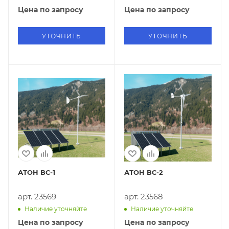
Цена по запросу
Цена по запросу
УТОЧНИТЬ
УТОЧНИТЬ
АТОН ВС-1
АТОН ВС-2
арт. 23569
арт. 23568
Наличие уточняйте
Наличие уточняйте
Цена по запросу
Цена по запросу