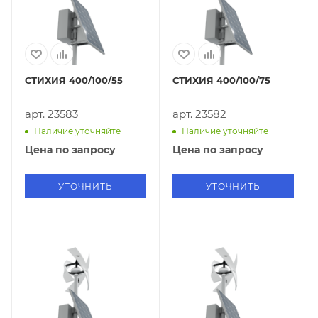
СТИХИЯ 400/100/55
СТИХИЯ 400/100/75
арт. 23583
арт. 23582
Наличие уточняйте
Наличие уточняйте
Цена по запросу
Цена по запросу
УТОЧНИТЬ
УТОЧНИТЬ