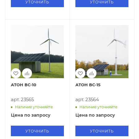
УТОЧНИТЬ
УТОЧНИТЬ
АТОН ВС-10
АТОН ВС-15
арт. 23565
арт. 23564
Наличие уточняйте
Наличие уточняйте
Цена по запросу
Цена по запросу
УТОЧНИТЬ
УТОЧНИТЬ