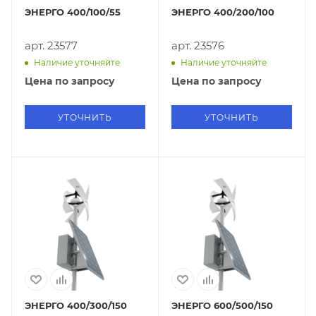
ЭНЕРГО 400/100/55
ЭНЕРГО 400/200/100
арт. 23577
арт. 23576
Наличие уточняйте
Наличие уточняйте
Цена по запросу
Цена по запросу
УТОЧНИТЬ
УТОЧНИТЬ
ЭНЕРГО 400/300/150
ЭНЕРГО 600/500/150