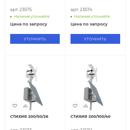
арт. 23575
арт. 23574
Наличие уточняйте
Наличие уточняйте
Цена по запросу
Цена по запросу
УТОЧНИТЬ
УТОЧНИТЬ
СТИХИЯ 200/50/26
СТИХИЯ 200/100/40