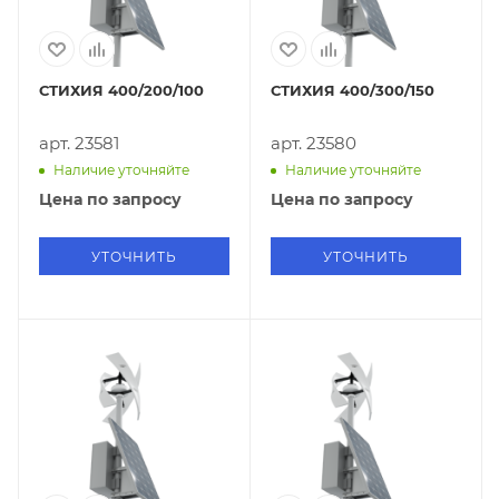
СТИХИЯ 400/200/100
СТИХИЯ 400/300/150
арт. 23581
арт. 23580
Наличие уточняйте
Наличие уточняйте
Цена по запросу
Цена по запросу
УТОЧНИТЬ
УТОЧНИТЬ