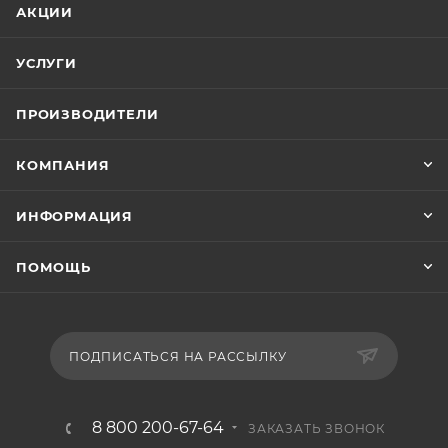
АКЦИИ
УСЛУГИ
ПРОИЗВОДИТЕЛИ
КОМПАНИЯ
ИНФОРМАЦИЯ
ПОМОЩЬ
ПОДПИСАТЬСЯ НА РАССЫЛКУ
8 800 200-67-64
ЗАКАЗАТЬ ЗВОНОК