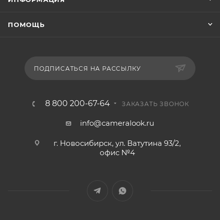
ПОМОЩЬ
ПОДПИСАТЬСЯ НА РАССЫЛКУ
8 800 200-67-64
ЗАКАЗАТЬ ЗВОНОК
info@cameralook.ru
г. Новосибирск, ул. Ватутина 93/2,
офис №4