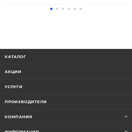
КАТАЛОГ
АКЦИИ
УСЛУГИ
ПРОИЗВОДИТЕЛИ
КОМПАНИЯ
ИНФОРМАЦИЯ