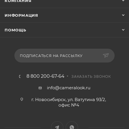
КОМПАНИЯ
ИНФОРМАЦИЯ
ПОМОЩЬ
ПОДПИСАТЬСЯ НА РАССЫЛКУ
8 800 200-67-64
ЗАКАЗАТЬ ЗВОНОК
info@cameralook.ru
г. Новосибирск, ул. Ватутина 93/2,
офис №4