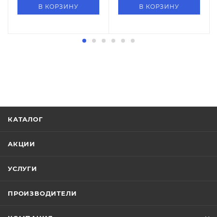
В КОРЗИНУ
В КОРЗИНУ
КАТАЛОГ
АКЦИИ
УСЛУГИ
ПРОИЗВОДИТЕЛИ