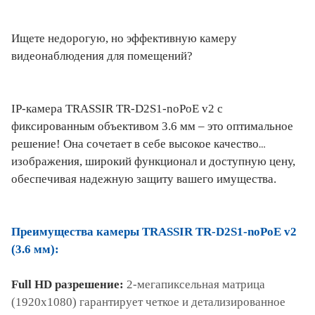
Ищете недорогую, но эффективную камеру
видеонаблюдения для помещений?
IP-камера TRASSIR TR-D2S1-noPoE v2 с
фиксированным объективом 3.6 мм – это оптимальное
решение! Она сочетает в себе высокое качество
изображения, широкий функционал и доступную цену,
обеспечивая надежную защиту вашего имущества.
Преимущества камеры TRASSIR TR-D2S1-noPoE v2
(3.6 мм):
Full HD разрешение:
2-мегапиксельная матрица
(1920x1080) гарантирует четкое и детализированное