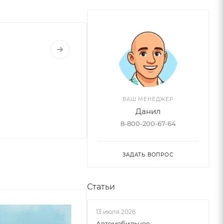
ВАШ МЕНЕДЖЕР
Данил
8-800-200-67-64
ЗАДАТЬ ВОПРОС
Статьи
Советуем
13 июля 2026
Автомобильное