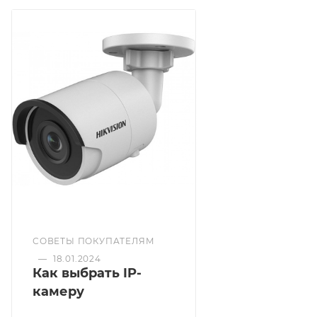
СОВЕТЫ ПОКУПАТЕЛЯМ
—
18.01.2024
Как выбрать IP-
камеру