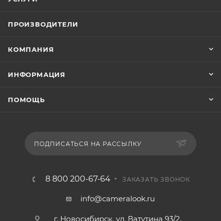
ПРОИЗВОДИТЕЛИ
КОМПАНИЯ
ИНФОРМАЦИЯ
ПОМОЩЬ
ПОДПИСАТЬСЯ НА РАССЫЛКУ
8 800 200-67-64
ЗАКАЗАТЬ ЗВОНОК
info@cameralook.ru
г. Новосибирск, ул. Ватутина 93/2,