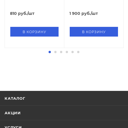
810
руб.
/шт
1 900
руб.
/шт
В КОРЗИНУ
В КОРЗИНУ
КАТАЛОГ
АКЦИИ
УСЛУГИ