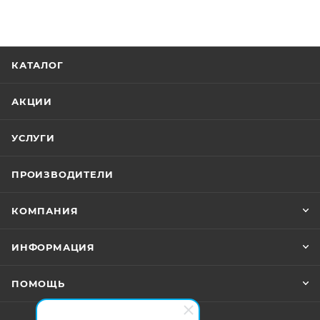
КАТАЛОГ
АКЦИИ
УСЛУГИ
ПРОИЗВОДИТЕЛИ
КОМПАНИЯ
ИНФОРМАЦИЯ
ПОМОЩЬ