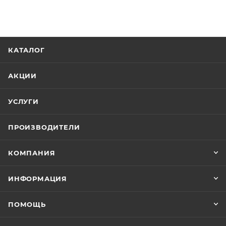
КАТАЛОГ
АКЦИИ
УСЛУГИ
ПРОИЗВОДИТЕЛИ
КОМПАНИЯ
ИНФОРМАЦИЯ
ПОМОЩЬ