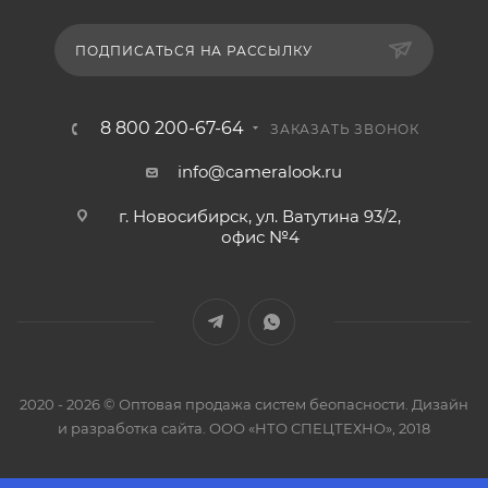
ПОДПИСАТЬСЯ НА РАССЫЛКУ
8 800 200-67-64
ЗАКАЗАТЬ ЗВОНОК
info@cameralook.ru
г. Новосибирск, ул. Ватутина 93/2,
офис №4
2020 - 2026 © Оптовая продажа систем беопасности. Дизайн
и разработка сайта. ООО «НТО СПЕЦТЕХНО», 2018