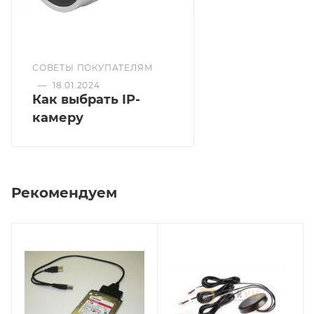
СОВЕТЫ ПОКУПАТЕЛЯМ
—
18.01.2024
Как выбрать IP-
камеру
Рекомендуем