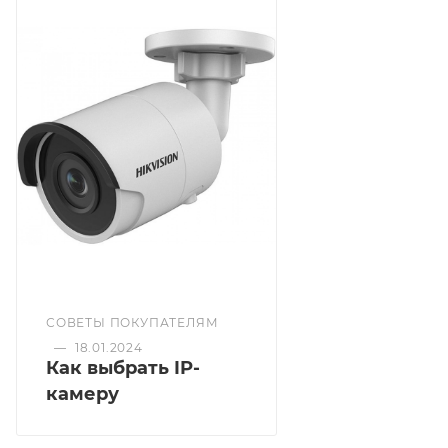
СОВЕТЫ ПОКУПАТЕЛЯМ
—
18.01.2024
Как выбрать IP-
камеру