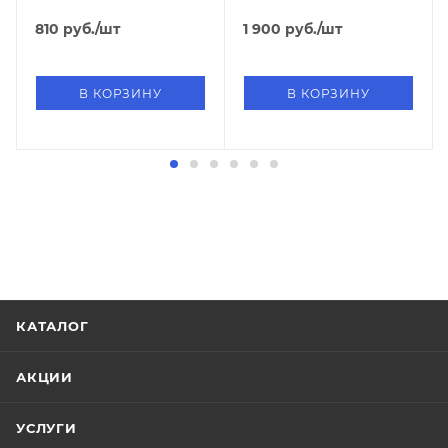
810
руб.
/шт
1 900
руб.
/шт
В КОРЗИНУ
В КОРЗИНУ
КАТАЛОГ
АКЦИИ
УСЛУГИ