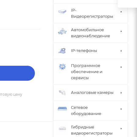
IP-
Видеорегистраторы
Автомобильное
видеонаблюдение
IP-телефоны
Программное
обеспечение и
сервисы
Аналоговые камеры
птовую цену
Сетевое
оборудование
Гибридные
видеорегистраторы