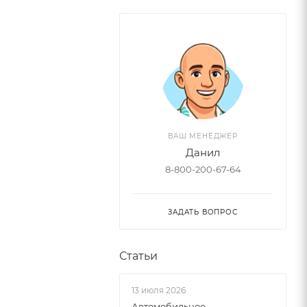
ВАШ МЕНЕДЖЕР
Данил
8-800-200-67-64
ЗАДАТЬ ВОПРОС
Статьи
13 июля 2026
Автомобильное