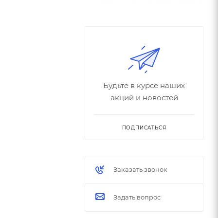
Будьте в курсе наших
акций и новостей
ПОДПИСАТЬСЯ
Заказать звонок
Задать вопрос