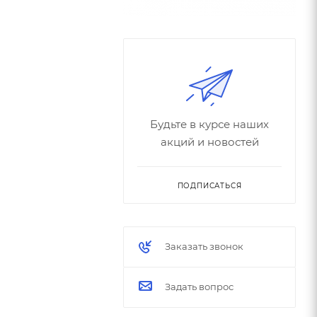
Будьте в курсе наших
акций и новостей
ПОДПИСАТЬСЯ
Заказать звонок
Задать вопрос