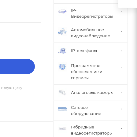
IP-
Видеорегистраторы
Автомобильное
видеонаблюдение
IP-телефоны
Программное
обеспечение и
сервисы
птовую цену
Аналоговые камеры
Сетевое
оборудование
Гибридные
видеорегистраторы