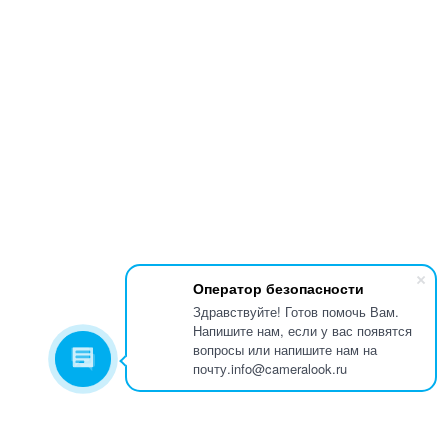
Оператор безопасности
Здравствуйте! Готов помочь Вам.
Напишите нам, если у вас появятся
вопросы или напишите нам на
почту.info@cameralook.ru