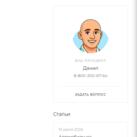
ВАШ МЕНЕДЖЕР
Данил
8-800-200-67-64
ЗАДАТЬ ВОПРОС
Статьи
13 июля 2026
Автомобильное