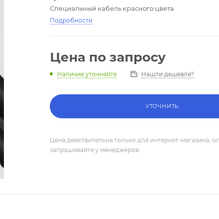
Специальный кабель красного цвета
Подробности
Цена по запросу
Нашли дешевле?
Наличие уточняйте
УТОЧНИТЬ
Цена действительна только для интернет-магазина, о
запрашивайте у менеджеров.