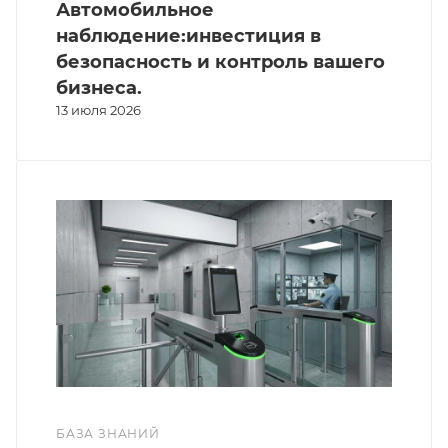
Автомобильное
наблюдение:инвестиция в
безопасность и контроль вашего
бизнеса.
13 июля 2026
БАЗА ЗНАНИЙ