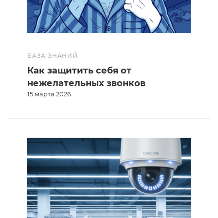
БАЗА ЗНАНИЙ
Как защитить себя от
нежелательных звонков
15 марта 2026