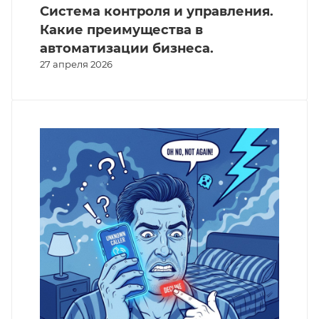
Система контроля и управления.
Какие преимущества в
автоматизации бизнеса.
27 апреля 2026