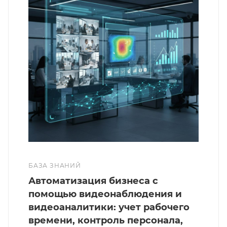
БАЗА ЗНАНИЙ
Автоматизация бизнеса с
помощью видеонаблюдения и
видеоаналитики: учет рабочего
времени, контроль персонала,