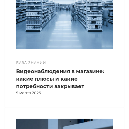
БАЗА ЗНАНИЙ
Видеонаблюдения в магазине:
какие плюсы и какие
потребности закрывает
9 марта 2026