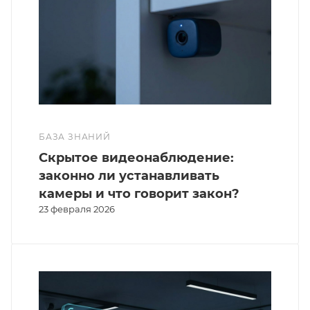
БАЗА ЗНАНИЙ
Скрытое видеонаблюдение:
законно ли устанавливать
камеры и что говорит закон?
23 февраля 2026