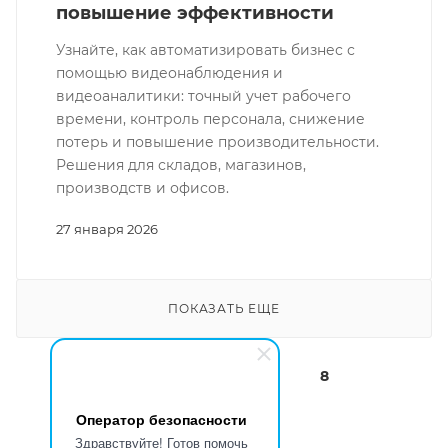
повышение эффективности
Узнайте, как автоматизировать бизнес с
помощью видеонаблюдения и
видеоаналитики: точный учет рабочего
времени, контроль персонала, снижение
потерь и повышение производительности.
Решения для складов, магазинов,
производств и офисов.
27 января 2026
ПОКАЗАТЬ ЕЩЕ
1
2
3
8
Оператор безопасности
Здравствуйте! Готов помочь