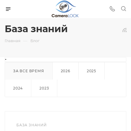
База знаний
—
Главная
Блог
ЗА ВСЕ ВРЕМЯ
2026
2025
2024
2023
БАЗА ЗНАНИЙ